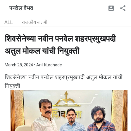
पनवेल वैभव
ALL
राजकीय बातमी
शिवसेनेच्या नवीन पनवेल शहरप्रमुखपदी
अतुल मोकल यांची नियुक्ती
March 28, 2024
• Anil Kurghode
शिवसेनेच्या नवीन पनवेल शहरप्रमुखपदी अतुल मोकल यांची
नियुक्ती