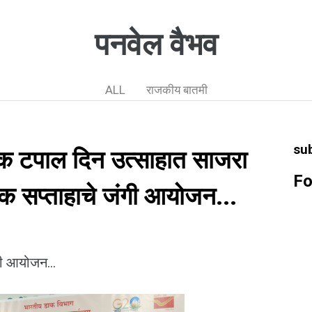
पनवेल वैभव
ALL
राजकीय बातमी
su
िक टपाल दिन उत्साहात साजरा
Fo
ाक सप्ताहाचे जंगी आयोजन...
गी आयोजन...