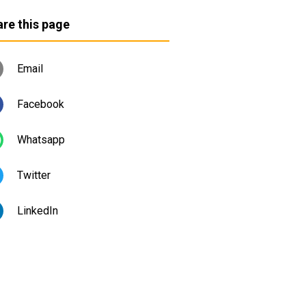
re this page
Email
Facebook
Whatsapp
Twitter
LinkedIn