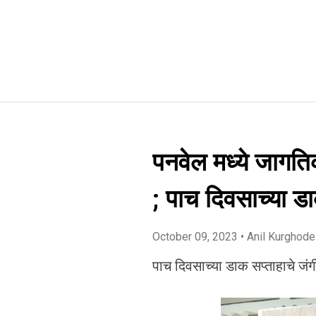
पनवेल मध्ये जागत
; पाच दिवसाच्या ड
October 09, 2023
• Anil Kurghode
पाच दिवसाच्या डाक सप्ताहाचे जं