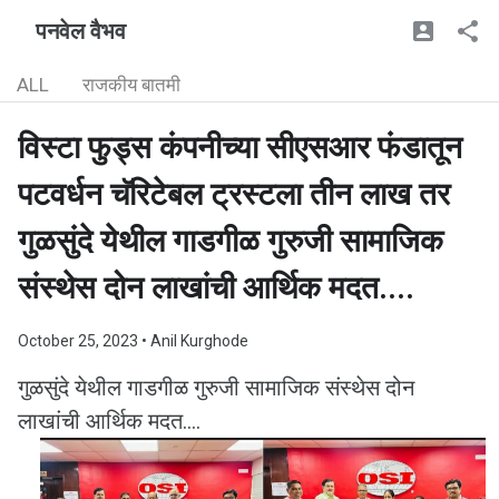
पनवेल वैभव
ALL
राजकीय बातमी
विस्टा फुड्स कंपनीच्या सीएसआर फंडातून
पटवर्धन चॅरिटेबल ट्रस्टला तीन लाख तर
गुळसुंदे येथील गाडगीळ गुरुजी सामाजिक
संस्थेस दोन लाखांची आर्थिक मदत....
October 25, 2023
• Anil Kurghode
गुळसुंदे येथील गाडगीळ गुरुजी सामाजिक संस्थेस दोन
लाखांची आर्थिक मदत....