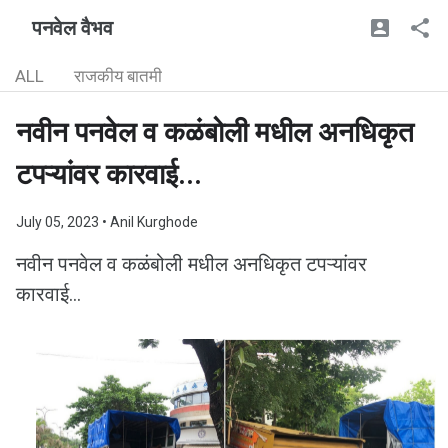
पनवेल वैभव
ALL
राजकीय बातमी
नवीन पनवेल व कळंबोली मधील अनधिकृत
टपऱ्यांवर कारवाई...
July 05, 2023
• Anil Kurghode
नवीन पनवेल व कळंबोली मधील अनधिकृत टपऱ्यांवर
कारवाई...