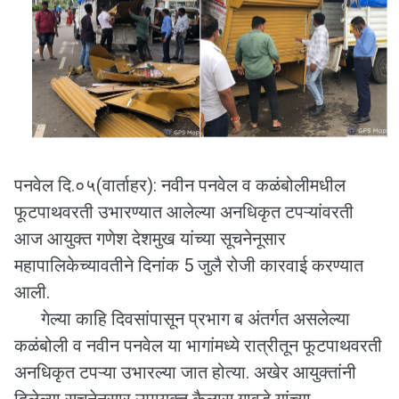
पनवेल दि.०५(वार्ताहर): नवीन पनवेल व कळंबोलीमधील
फूटपाथवरती उभारण्यात आलेल्या अनधिकृत टपऱ्यांवरती
आज आयुक्त गणेश देशमुख यांच्या सूचनेनूसार
महापालिकेच्यावतीने दिनांक 5 जुलै रोजी कारवाई करण्यात
आली.
गेल्या काहि दिवसांपासून प्रभाग ब अंतर्गत असलेल्या
कळंबोली व नवीन पनवेल या भागांमध्ये रात्रीतून फूटपाथवरती
अनधिकृत टपऱ्या उभारल्या जात होत्या. अखेर आयुक्तांनी