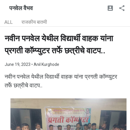
पनवेल वैभव
ALL
राजकीय बातमी
नवीन पनवेल येथील विद्यार्थी वाहक यांना
प्रगती कॉम्प्युटर तर्फे छत्रीचे वाटप..
June 19, 2023
• Anil Kurghode
नवीन पनवेल येथील विद्यार्थी वाहक यांना प्रगती कॉम्प्युटर
तर्फे छत्रीचे वाटप..