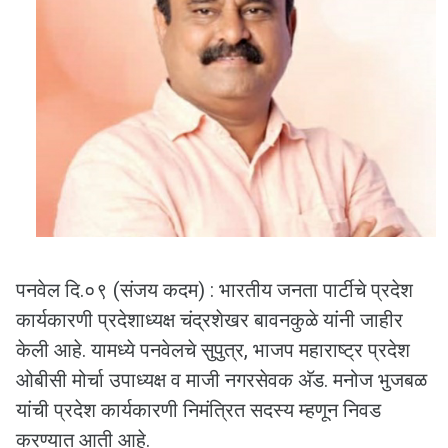
पनवेल दि.०९ (संजय कदम) : भारतीय जनता पार्टीचे प्रदेश
कार्यकारणी प्रदेशाध्यक्ष चंद्रशेखर बावनकुळे यांनी जाहीर
केली आहे. यामध्ये पनवेलचे सुपुत्र, भाजप महाराष्ट्र प्रदेश
ओबीसी मोर्चा उपाध्यक्ष व माजी नगरसेवक अ‍ॅड. मनोज भुजबळ
यांची प्रदेश कार्यकारणी निमंत्रित सदस्य म्हणून निवड
करण्यात आती आहे.