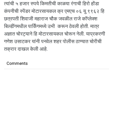
त्यांची ५ हजार रुपये किमतीची काळया रंगाची हिरो होंडा
कंपनीची स्पेंडर मोटारसायकल क्र एमएच ०६ यु ९९६२ हि
छत्रपती शिवाजी महाराज चौक जवळील राजे कॉप्लेक्श
बिल्डींगमधील पार्किंगमध्ये उभी करून ठेवली होती. मात्र
अज्ञात चोरट्याने हि मोटारसायकल चोरून नेली. याप्रकरणी
गणेश उसाटकर यांनी पनवेल शहर पोलीस ठाण्यात चोरीची
तक्रार दाखल केली आहे.
Comments