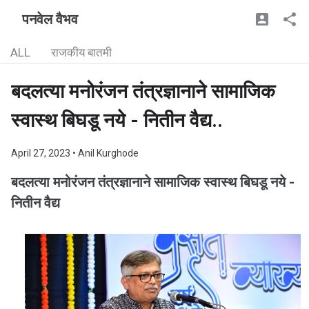
पनवेल वैभव
ALL
राजकीय बातमी
बदलत्या मनोरंजन तंत्रज्ञानाने सामाजिक
स्वास्थ बिघडू नये - नितीन वैद्य..
April 27, 2023
• Anil Kurghode
बदलत्या मनोरंजन तंत्रज्ञानाने सामाजिक स्वास्थ बिघडू नये -
नितीन वैद्य