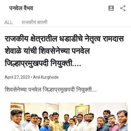
पनवेल वैभव
ALL
राजकीय बातमी
राजकीय क्षेत्रातील धडाडीचे नेतृत्व रामदास
शेवाळे यांची शिवसेनेच्या पनवेल
जिल्हाप्रमुखपदी नियुक्ती....
April 27, 2023
• Anil Kurghode
शिवसेनेच्या पनवेल जिल्हाप्रमुखपदी नियुक्ती....