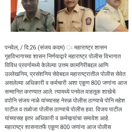
पनवेल, / दि.26 (संजय कदम) ः महाराष्ट्र शासन
गृहविभागाच्या शासन निर्णयाद्वारे महाराष्ट्र पोलीस विभागात
विविध प्रवर्गामध्ये केलेल्या उत्तम कामगिरीबद्दल आणि
उल्लेखनिय, प्रसंशनिय सेवेबद्दल महाराष्ट्रातील पोलीस सेवेत
असलेल्या अधिकारी व कर्मचारी अशा एकूण 800 जणांना आज
सन्मानित करण्यात आले. त्यामध्ये पनवेल वाहतूक शाखेचे
वपोनि संजय नाळे यांच्यासह नेरुळ पोलीस ठाण्याचे पोनि महेश
पाटील व तळोजा पोलीस ठाण्याचे पोलीस हवा. विजय पाटील
यांच्यासह इतर अधिकारी व कर्मचार्‍यांचा समावेश आहे.
महाराष्ट्र शासनातर्फे एकूण 800 जणांना आज पोलीस