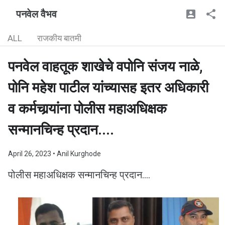
पनवेल वैभव
ALL
राजकीय बातमी
पनवेल वाहतूक शाखेचे वपोनि संजय नाळे,
पोनि महेश पाटील यांच्यासह इतर अधिकारी
व कर्मचार्‍यांना पोलीस महाअधिक्षक
सन्मानचिन्ह प्रदान....
April 26, 2023
• Anil Kurghode
पोलीस महाअधिक्षक सन्मानचिन्ह प्रदान....