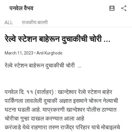
पनवेल वैभव
ALL
राजकीय बातमी
रेल्वे स्टेशन बाहेरून दुचाकीची चोरी ...
March 11, 2023
• Anil Kurghode
रेल्वे स्टेशन बाहेरून दुचाकीची चोरी ...
पनवेल दि. ११ (वार्ताहर) : खान्देश्वर रेल्वे स्टेशन बाहेर
पार्किंगला लावलेली दुचाकी अज्ञात इसमाने चोरून नेल्याची
घटना घडली आहे. याप्रकरणी खान्देश्वर पोलीस ठाण्यात
चोरीचा गुन्हा दाखल करण्यात आला आहे
करंजाडे येथे राहणारा तरुण राजेंद्र परिहार याचे मोबाइलचे