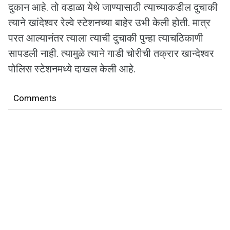
दुकान आहे. तो वडाळा येथे जाण्यासाठी त्याच्याकडील दुचाकी
त्याने खांदेश्वर रेल्वे स्टेशनच्या बाहेर उभी केली होती. मात्र
परत आल्यानंतर त्याला त्याची दुचाकी पुन्हा त्याचठिकाणी
सापडली नाही. त्यामुळे त्याने गाडी चोरीची तक्रार खान्देश्वर
पोलिस स्टेशनमध्ये दाखल केली आहे.
Comments