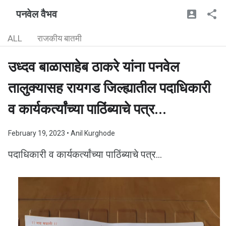
पनवेल वैभव
ALL
राजकीय बातमी
उध्दव बाळासाहेब ठाकरे यांना पनवेल
तालुक्यासह रायगड जिल्ह्यातील पदाधिकारी
व कार्यकर्त्यांच्या पाठिंब्याचे पत्र...
February 19, 2023
• Anil Kurghode
पदाधिकारी व कार्यकर्त्यांच्या पाठिंब्याचे पत्र...