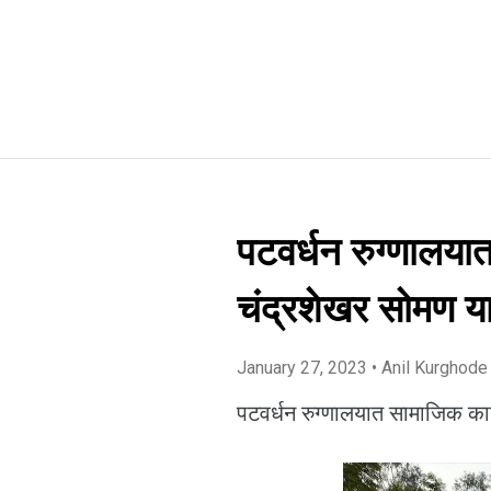
पटवर्धन रुग्णालयात
चंद्रशेखर सोमण याच
January 27, 2023
• Anil Kurghode
पटवर्धन रुग्णालयात सामाजिक कार्य