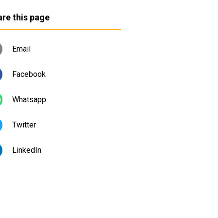
re this page
Email
Facebook
Whatsapp
Twitter
LinkedIn