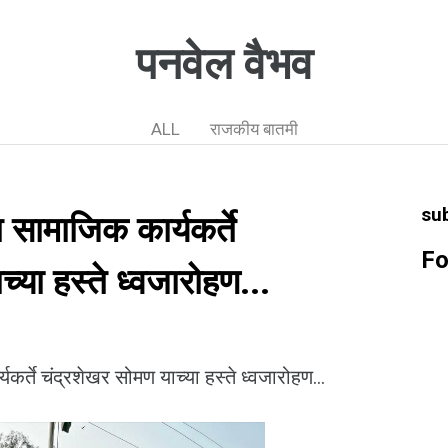
पनवेल वैभव
ALL
राजकीय बातमी
su
 सामाजिक कार्यकर्ते
Fo
्या हस्ते ध्वजारोहण...
कर्ते चंद्रशेखर सोमण याच्या हस्ते ध्वजारोहण...