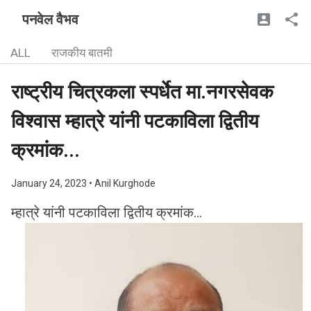
पनवेल वैभव
ALL
राजकीय बातमी
राष्ट्रीय चित्रकला स्पर्धेत मा.नगरसेवक
विश्वास म्हात्रे यांनी पटकाविला द्वितीय
क्रमांक...
January 24, 2023
• Anil Kurghode
म्हात्रे यांनी पटकाविला द्वितीय क्रमांक...