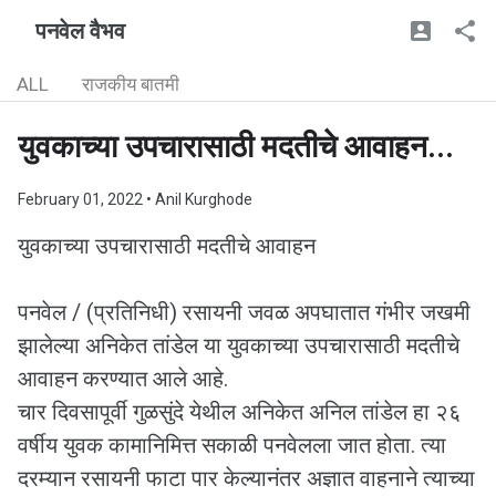
पनवेल वैभव
ALL
राजकीय बातमी
युवकाच्या उपचारासाठी मदतीचे आवाहन...
February 01, 2022
• Anil Kurghode
युवकाच्या उपचारासाठी मदतीचे आवाहन
पनवेल / (प्रतिनिधी) रसायनी जवळ अपघातात गंभीर जखमी
झालेल्या अनिकेत तांडेल या युवकाच्या उपचारासाठी मदतीचे
आवाहन करण्यात आले आहे.
चार दिवसापूर्वी गुळसुंदे येथील अनिकेत अनिल तांडेल हा २६
वर्षीय युवक कामानिमित्त सकाळी पनवेलला जात होता. त्या
दरम्यान रसायनी फाटा पार केल्यानंतर अज्ञात वाहनाने त्याच्या