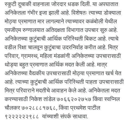
स्कुटी दुचाकी वाहनाला जोरदार धडक दिली. या अपघातात
अनिकेतला गंभीर इजा झाली आहे. विशेषतः त्याच्या डोक्याला
मोठ्या प्रमाणात मार लागल्याने त्याच्यावर कळंबोली येथील
एमजीएम रुग्णालयात अतिदक्षता विभागात उपचार सुरु आहे.
अनिकेतच्या कुटुंबाची आर्थिक परिस्थिती बिकट आहे. त्याचे
वडील रिक्षा चालवून कुटुंबाचा उदरनिर्वाह करीत आहे. मित्र
परिवार, ग्रामस्थ, महिला मंडळांनी अनिकेतच्या उपचारासाठी
थोड्या बहुत प्रमाणात आर्थिक मदत केली आहे. मात्र
अनिकेतच्या वैद्यकीय उपचारासाठी मोठ्या प्रमाणात खर्च येत
आहे. त्याच्या कुटुंबाची आर्थिक परिस्थिती पाहता उपचारासाठी
मित्र परिवाराने मदतीचे आवाहन केले आहे. अनिकेतला मदत
करण्यासाठी निकेश तांडेल ७०६६२०२७५७ किंवा स्वप्निल
चौलकर ७०२८८८१७६८, किंवा प्रथमेश पाटील
९२२२२२२९८८ यांच्याशी संपर्क साधावा.