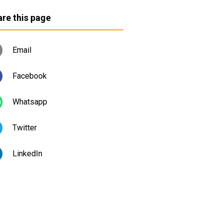
re this page
Email
Facebook
Whatsapp
Twitter
LinkedIn