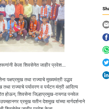
Sha
णांनी केला शिवसेनेत जाहीर प्रवेश....
पक्षप्रमुख तथा राज्याचे मुख्यमंत्री उद्धव
ख तथा राज्याचे पर्यावरण व पर्यटन मंत्री आदित्य
्रेरित होऊन, शिवसेना जिल्हाप्रमुख-रायगड पनवेल
 उपमहानगर प्रमुख यतीन देशमुख यांच्या मार्गदर्शनाने
ी शिवसेनेत जाहीर प्रवेश केला.