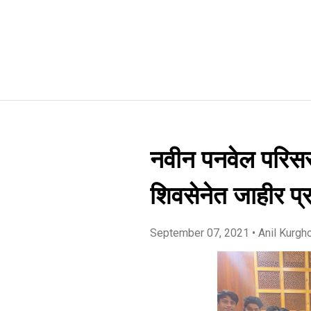
नवीन पनवेल परिसर
शिवसेनेत जाहीर प्र
September 07, 2021
• Anil Kurgh