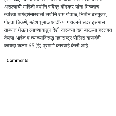
असल्याची माहिती वपोनि रविंद्र दौंडकर यांना मिळताच
त्यांच्या मार्गदर्शनाखाली सपोनि राम गोपाळ, नितीन बडगुजर,
पोहवा चिकणे, महेश धुमाळ आदींच्या पथकाने सदर इसमास
ताब्यात घेऊन त्याच्याकडून देशी दारूच्या दहा बाटल्या हस्तगत
केल्या आहेत व त्याच्याविरूद्ध महाराष्ट्र पोलिस दारूबंदी
कायदा कलम 65 (ई) प्रमाणे कारवाई केली आहे.
Comments