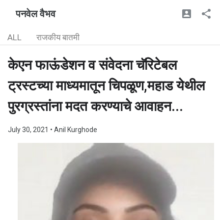
पनवेल वैभव
ALL
राजकीय बातमी
केएन फाऊंडेशन व संवेदना चॅरिटेबल
ट्रस्टच्या माध्यमातून चिपळूण,महाड येथील
पुरग्रस्तांना मदत करण्याचे आवाहन...
July 30, 2021
• Anil Kurghode