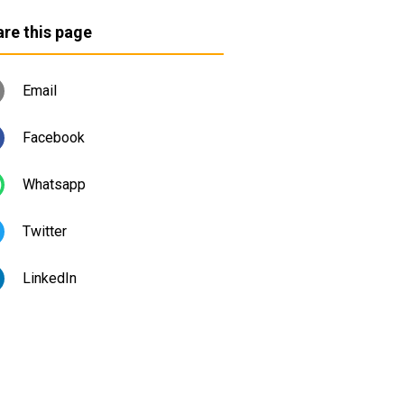
re this page
Email
Facebook
Whatsapp
Twitter
LinkedIn