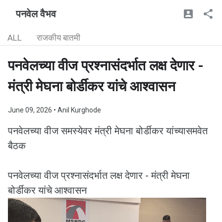
पनवेल वैभव
ALL
राजकीय बातमी
पनवेलच्या वीज प्रश्नासंदर्भात लक्ष देणार -
मंत्री मेघना बोर्डीकर यांचे आश्वासन
June 09, 2026
• Anil Kurghode
पनवेलच्या वीज समस्येवर मंत्री मेघना बोर्डीकर यांच्यासमवेत
बैठक
पनवेलच्या वीज प्रश्नासंदर्भात लक्ष देणार - मंत्री मेघना
बोर्डीकर यांचे आश्वासन