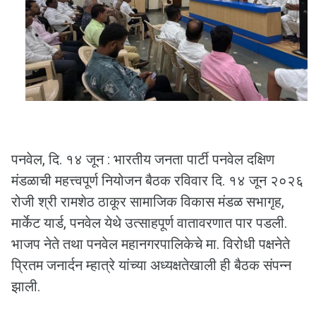
पनवेल, दि. १४ जून : भारतीय जनता पार्टी पनवेल दक्षिण
मंडळाची महत्त्वपूर्ण नियोजन बैठक रविवार दि. १४ जून २०२६
रोजी श्री रामशेठ ठाकूर सामाजिक विकास मंडळ सभागृह,
मार्केट यार्ड, पनवेल येथे उत्साहपूर्ण वातावरणात पार पडली.
भाजप नेते तथा पनवेल महानगरपालिकेचे मा. विरोधी पक्षनेते
प्रितम जनार्दन म्हात्रे यांच्या अध्यक्षतेखाली ही बैठक संपन्न
झाली.