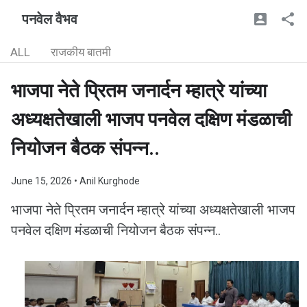
पनवेल वैभव
ALL
राजकीय बातमी
भाजपा नेते प्रितम जनार्दन म्हात्रे यांच्या
अध्यक्षतेखाली भाजप पनवेल दक्षिण मंडळाची
नियोजन बैठक संपन्न..
June 15, 2026
• Anil Kurghode
भाजपा नेते प्रितम जनार्दन म्हात्रे यांच्या अध्यक्षतेखाली भाजप
पनवेल दक्षिण मंडळाची नियोजन बैठक संपन्न..