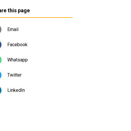
re this page
Email
Facebook
Whatsapp
Twitter
LinkedIn