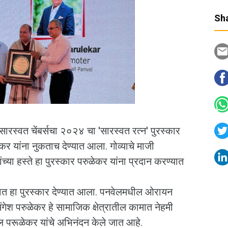
Sha
सारस्वत चेंबर्सचा २०२४ चा 'सारस्वत रत्न' पुरस्कार
र यांना नुकताच देण्यात आला. गोव्याचे माजी
यांच्या हस्ते हा पुरस्कार परुळेकर यांना प्रदान करण्यात
्रमात हा पुरस्कार देण्यात आला. पनवेलमधील ओरायन
गेश परुळेकर हे सामाजिक क्षेत्रातील कामात नेहमी
दल परूळेकर यांचे अभिनंदन केले जात आहे.