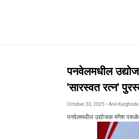
पनवेलमधील उद्योज
'सारस्वत रत्न' पुरस
October 30, 2025
• Anil Kurghode
पनवेलमधील उद्योजक मंगेश परूळेकर