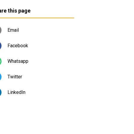
re this page
Email
Facebook
Whatsapp
Twitter
LinkedIn