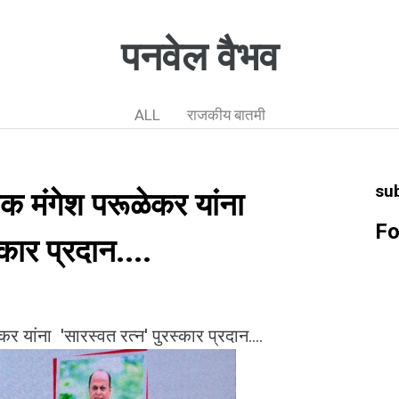
पनवेल वैभव
ALL
राजकीय बातमी
su
क मंगेश परूळेकर यांना
Fo
्कार प्रदान....
 यांना 'सारस्वत रत्न' पुरस्कार प्रदान....