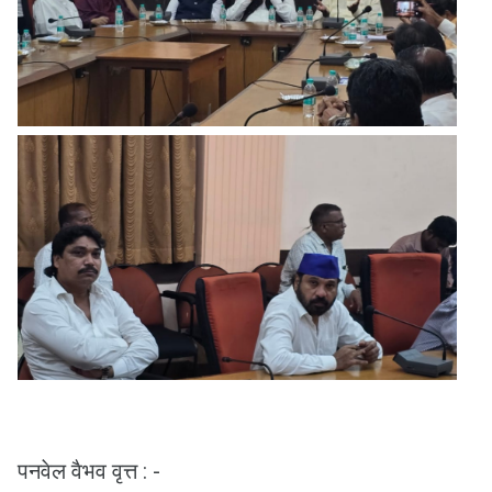
पनवेल वैभव वृत्त : -