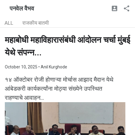
पनवेल वैभव
ALL
राजकीय बातमी
महाबोधी महाविहारासंबंधी आंदोलन चर्चा मुंबई
येथे संपन्न...
October 10, 2025
• Anil Kurghode
१४ ऑक्टोबर रोजी होणाऱ्या मोर्चास आझाद मैदान येथे
आंबेडकरी कार्यकर्त्यांना मोठ्या संख्येने उपस्थित
राहण्याचे आवाहन...