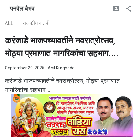
पनवेल वैभव
ALL
राजकीय बातमी
करंजाडे भाजपच्यावतीने नवरात्रोत्सव,
मोठ्या प्रमाणात नागरिकांचा सहभाग....
September 29, 2025
• Anil Kurghode
करंजाडे भाजपच्यावतीने नवरात्रोत्सव, मोठ्या प्रमाणात
नागरिकांचा सहभाग....