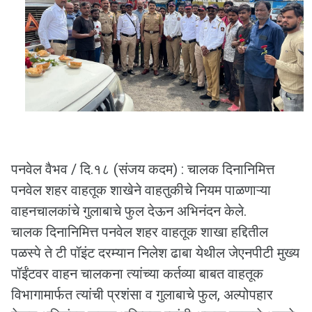
पनवेल वैभव / दि.१८ (संजय कदम) : चालक दिनानिमित्त
पनवेल शहर वाहतूक शाखेने वाहतुकीचे नियम पाळणाऱ्या
वाहनचालकांचे गुलाबाचे फुल देऊन अभिनंदन केले.
चालक दिनानिमित्त पनवेल शहर वाहतूक शाखा हद्दितील
पळस्पे ते टी पॉइंट दरम्यान निलेश ढाबा येथील जेएनपीटी मुख्य
पॉईंटवर वाहन चालकना त्यांच्या कर्तव्या बाबत वाहतूक
विभागामार्फत त्यांची प्रशंसा व गुलाबाचे फुल, अल्पोपहार