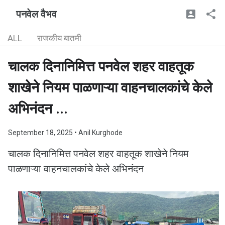
पनवेल वैभव
ALL
राजकीय बातमी
चालक दिनानिमित्त पनवेल शहर वाहतूक
शाखेने नियम पाळणाऱ्या वाहनचालकांचे केले
अभिनंदन ...
September 18, 2025
• Anil Kurghode
चालक दिनानिमित्त पनवेल शहर वाहतूक शाखेने नियम
पाळणाऱ्या वाहनचालकांचे केले अभिनंदन