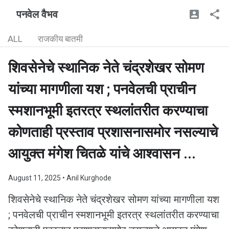
पनवेल वैभव
ALL
राजकीय बातमी
शिवसेनेचे स्थानिक नेते चंद्रशेखर सोमण
यांच्या मागणीला यश ; पनवेलची प्राचीन
स्मशानभूमी इतरत्र स्थलांतरीत करण्याचा
कोणताही प्रस्ताव प्रशासनासमोर नसल्याचे
आयुक्त मंगेश चितळे यांचे आश्वासन ...
August 11, 2025
• Anil Kurghode
शिवसेनेचे स्थानिक नेते चंद्रशेखर सोमण यांच्या मागणीला यश
; पनवेलची प्राचीन स्मशानभूमी इतरत्र स्थलांतरीत करण्याचा