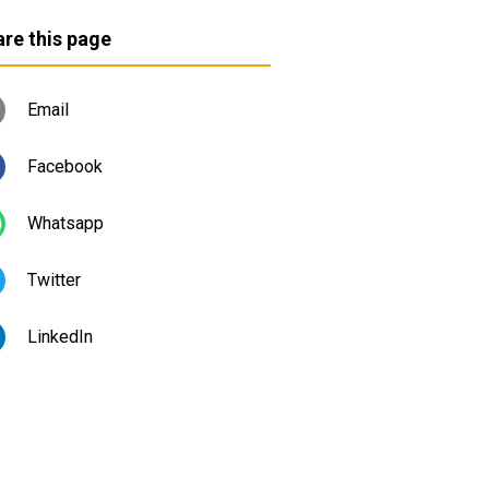
re this page
Email
Facebook
Whatsapp
Twitter
LinkedIn