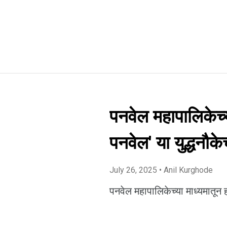
पनवेल महापालिकेच्
पनवेल' या युद्धनौकेच
July 26, 2025
• Anil Kurghode
पनवेल महापालिकेच्या माध्यमातून हो