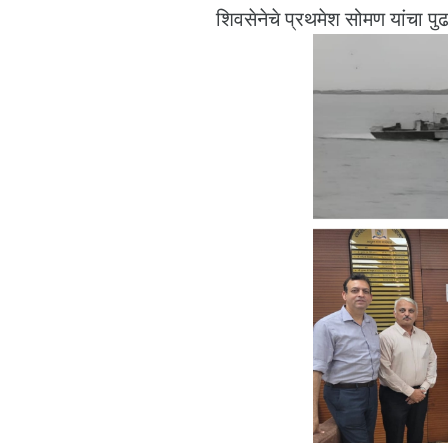
शिवसेनेचे प्रथमेश सोमण यांचा पुढ