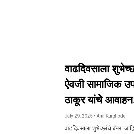
वाढदिवसाला शुभेच्छ
ऐवजी सामाजिक उपक
ठाकूर यांचे आवाहन
July 29, 2025
• Anil Kurghode
वाढदिवसाला शुभेच्छांचे बॅनर, ज