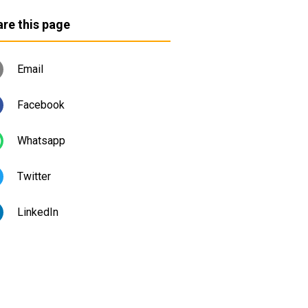
re this page
Email
Facebook
Whatsapp
Twitter
LinkedIn