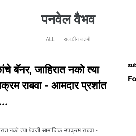
पनवेल वैभव
ALL
राजकीय बातमी
su
ांचे बॅनर, जाहिरात नको त्या
Fo
्रम राबवा - आमदार प्रशांत
...
ाहिरात नको त्या ऐवजी सामाजिक उपक्रम राबवा -