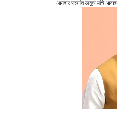
आमदार प्रशांत ठाकूर यांचे आवा