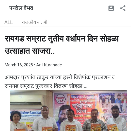
पनवेल वैभव
ALL
राजकीय बातमी
रायगड सम्राट तृतीय वर्धापन दिन सोहळा
उत्साहात साजरा..
March 16, 2025
• Anil Kurghode
आमदार प्रशांत ठाकूर यांच्या हस्ते विशेषांक प्रकाशन व
रायगड सम्राट पुरस्कार वितरण सोहळा ...