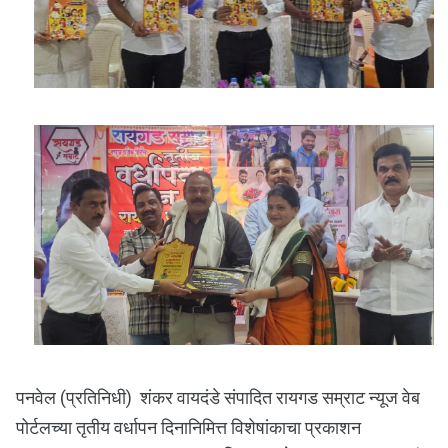
पनवेल (प्रतिनिधी) शंकर वायदंडे संपादित रायगड सम्राट न्यूज वेब
पोर्टलच्या तृतीय वर्धापन दिनानिमित्त विशेषांकाचा प्रकाशन