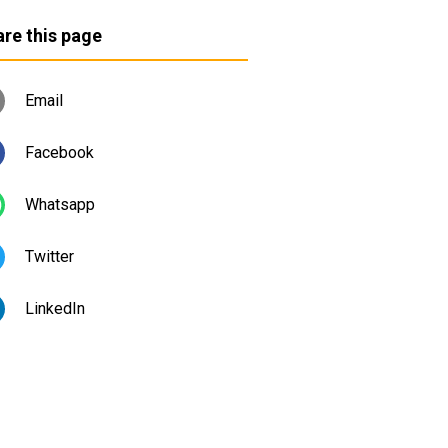
re this page
Email
Facebook
Whatsapp
Twitter
LinkedIn