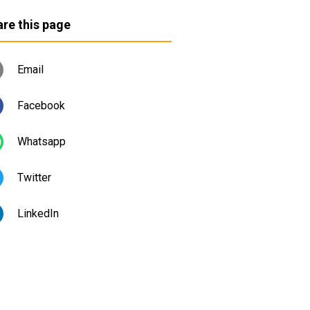
re this page
Email
Facebook
Whatsapp
Twitter
LinkedIn