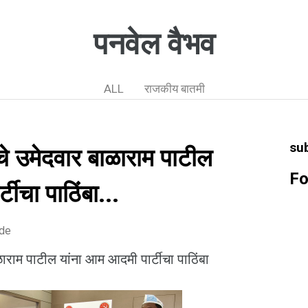
पनवेल वैभव
ALL
राजकीय बातमी
su
 उमेदवार बाळाराम पाटील
Fo
टीचा पाठिंबा...
ode
राम पाटील यांना आम आदमी पार्टीचा पाठिंबा