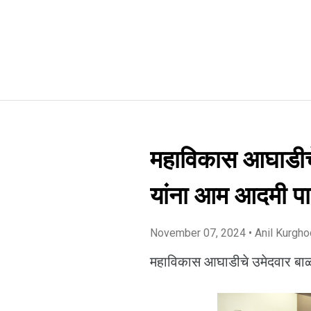
महाविकास आघाडीचे
यांना आम आदमी पार्
November 07, 2024
• Anil Kurgh
महाविकास आघाडीचे उमेदवार बाळा