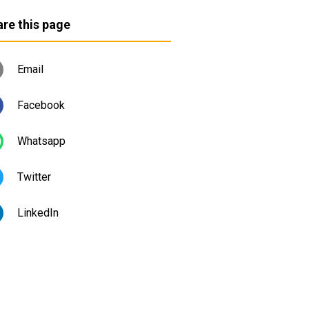
re this page
Email
Facebook
Whatsapp
Twitter
LinkedIn