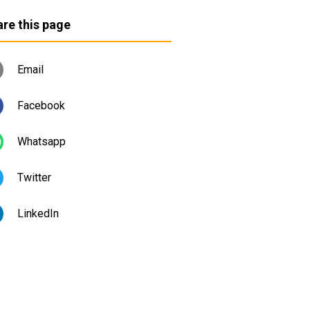
re this page
Email
Facebook
Whatsapp
Twitter
LinkedIn