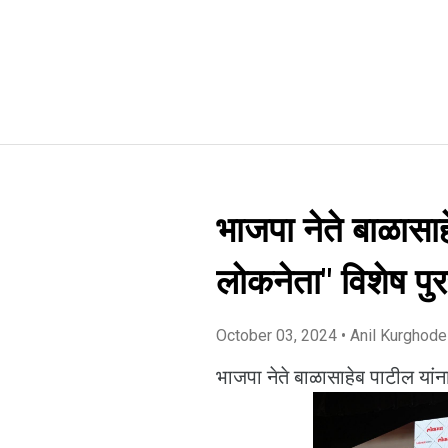
भाजपा नेते बाळासा
लोकनेता" विशेष पुर
October 03, 2024
• Anil Kurghode
भाजपा नेते बाळासाहेब पाटील यां