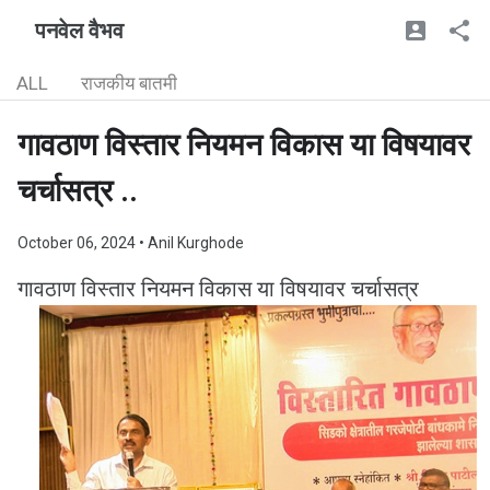
पनवेल वैभव
ALL
राजकीय बातमी
गावठाण विस्तार नियमन विकास या विषयावर
चर्चासत्र ..
October 06, 2024
• Anil Kurghode
गावठाण विस्तार नियमन विकास या विषयावर चर्चासत्र