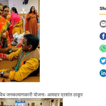
Sha
विविध जनकल्याणकारी योजना- आमदार प्रशांत ठाकूर