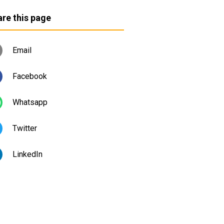
re this page
Email
Facebook
Whatsapp
Twitter
LinkedIn