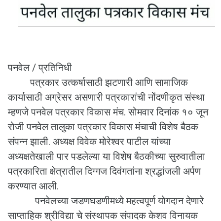
पनवेल / प्रतिनिधी
पत्रकार उत्कर्षासाठी झटणारी आणि सामाजिक
कार्यासाठी अग्रेसर असणारी पत्रकारांची नोंदणीकृत संस्था
म्हणजे पनवेल पत्रकार विकास मंच. सोमवार दिनांक १० जून
रोजी पनवेल तालुका पत्रकार विकास मंचाची विशेष बैठक
संपन्न झाली. अध्यक्ष विवेक मोरेश्वर पाटील यांच्या
अध्यक्षतेखाली पार पडलेल्या या विशेष बैठकीच्या सुरुवातीला
पत्रकारिता क्षेत्रातील दिग्गज दिवंगतांना श्रद्धांजली अर्पण
करण्यात आली.
पनवेलच्या जडणघडणीमध्ये महत्वपूर्ण योगदान देणारे
साप्ताहिक श्रीविद्या चे संस्थापक संपादक केशव विनायक