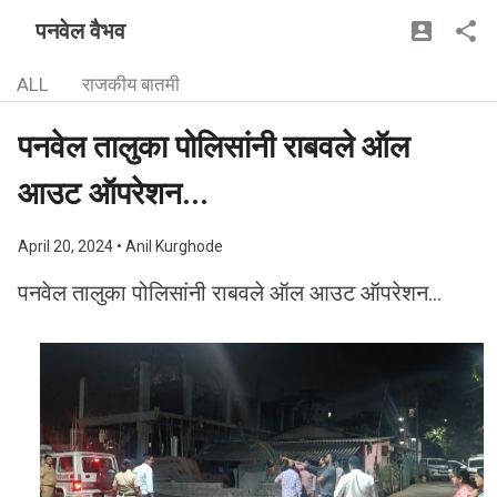
पनवेल वैभव
ALL
राजकीय बातमी
पनवेल तालुका पोलिसांनी राबवले ऑल
आउट ऑपरेशन...
April 20, 2024
• Anil Kurghode
पनवेल तालुका पोलिसांनी राबवले ऑल आउट ऑपरेशन...