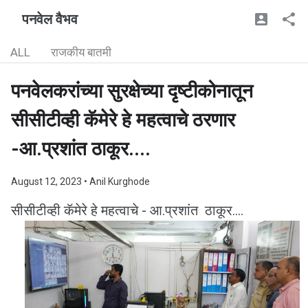
पनवेल वैभव
ALL
राजकीय बातमी
पनवेलकरांच्या सुरक्षेच्या दृष्टीकोनातून
सीसीटीव्ही कॅमेरे हे महत्वाचे ठरणार
-आ.प्रशांत ठाकूर....
August 12, 2023
• Anil Kurghode
सीसीटीव्ही कॅमेरे हे महत्वाचे - आ.प्रशांत ठाकूर....