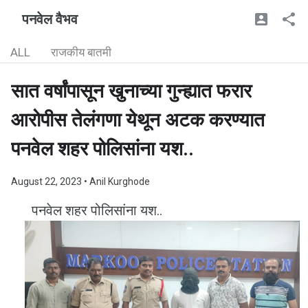
पनवेल वैभव
ALL
राजकीय बातमी
सात वर्षांपासून खुनाच्या गुन्ह्यात फरार
आरोपीस तेलंगणा येथून अटक करण्यात
पनवेल शहर पोलिसांना यश..
August 22, 2023
• Anil Kurghode
पनवेल शहर पोलिसांना यश..