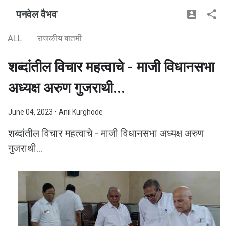
पनवेल वैभव
ALL
राजकीय बातमी
शब्दांतील विचार महत्वाचे - माजी विधानसभा
अध्यक्ष अरुण गुजराथी...
June 04, 2023
• Anil Kurghode
शब्दांतील विचार महत्वाचे - माजी विधानसभा अध्यक्ष अरुण
गुजराथी...