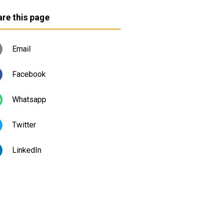
re this page
Email
Facebook
Whatsapp
Twitter
LinkedIn