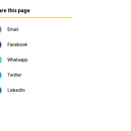
re this page
Email
Facebook
Whatsapp
Twitter
LinkedIn