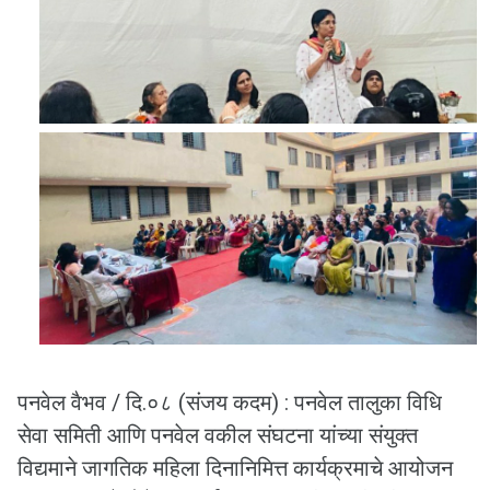
पनवेल वैभव / दि.०८ (संजय कदम) : पनवेल तालुका विधि
सेवा समिती आणि पनवेल वकील संघटना यांच्या संयुक्त
विद्यमाने जागतिक महिला दिनानिमित्त कार्यक्रमाचे आयोजन