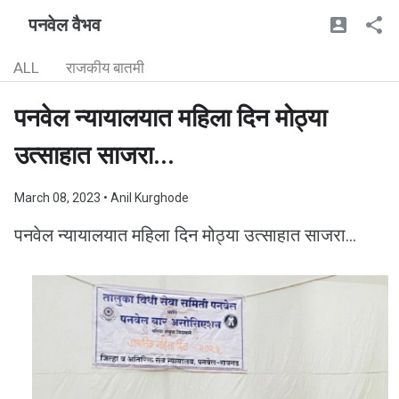
पनवेल वैभव
ALL
राजकीय बातमी
पनवेल न्यायालयात महिला दिन मोठ्या
उत्साहात साजरा...
March 08, 2023
• Anil Kurghode
पनवेल न्यायालयात महिला दिन मोठ्या उत्साहात साजरा...