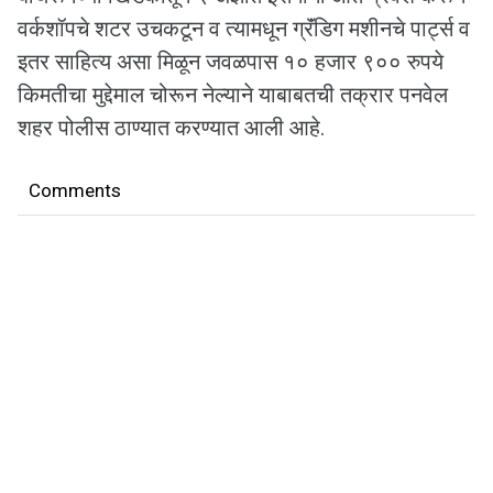
वर्कशॉपचे शटर उचकटून व त्यामधून ग्रॅंडिग मशीनचे पार्ट्स व
इतर साहित्य असा मिळून जवळपास १० हजार ९०० रुपये
किमतीचा मुद्देमाल चोरून नेल्याने याबाबतची तक्रार पनवेल
शहर पोलीस ठाण्यात करण्यात आली आहे.
Comments