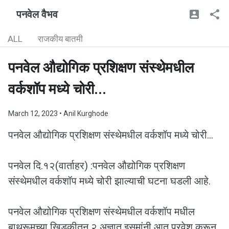
पनवेल वैभव
ALL
राजकीय बातमी
पनवेल औद्योगिक प्रशिक्षण संस्थेमधील
वर्कशॉप मध्ये चोरी...
March 12, 2023
• Anil Kurghode
पनवेल औद्योगिक प्रशिक्षण संस्थेमधील वर्कशॉप मध्ये चोरी...
पनवेल दि.१२(वार्ताहर) :पनवेल औद्योगिक प्रशिक्षण
संस्थेमधील वर्कशॉप मध्ये चोरी झाल्याची घटना घडली आहे.
पनवेल औद्योगिक प्रशिक्षण संस्थेमधील वर्कशॉप मधील
बाथरूमच्या खिडकीतून २ अज्ञात इसमांनी आत प्रवेश करून