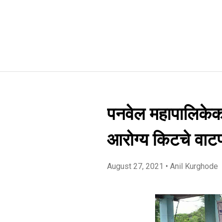
पनवेल महापालिकेक
आरोग्य किटचे वाट
August 27, 2021
• Anil Kurghode