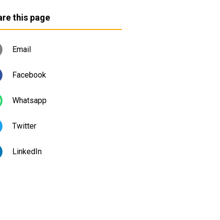
re this page
Email
Facebook
Whatsapp
Twitter
LinkedIn