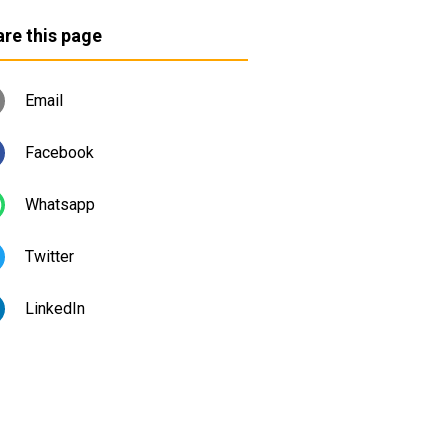
re this page
Email
Facebook
Whatsapp
Twitter
LinkedIn