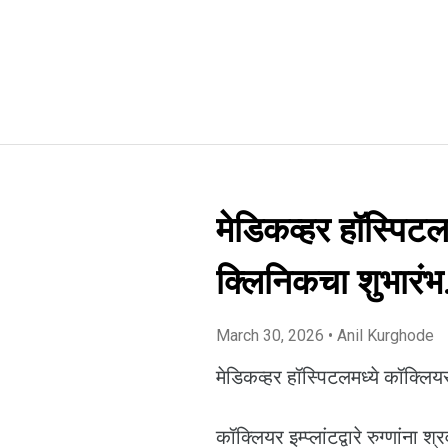
मेडिकव्हर हॉस्पिटलम
क्लिनिकचा शुभारंभ.
March 30, 2026
• Anil Kurghode
मेडिकव्हर हॉस्पिटलमध्ये कॉक्लियर 
कॉक्लियर इम्प्लांटद्वारे रुग्णांना 