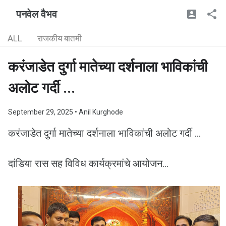
पनवेल वैभव
ALL
राजकीय बातमी
करंजाडेत दुर्गा मातेच्या दर्शनाला भाविकांची
अलोट गर्दी ...
September 29, 2025
• Anil Kurghode
करंजाडेत दुर्गा मातेच्या दर्शनाला भाविकांची अलोट गर्दी ...
दांडिया रास सह विविध कार्यक्रमांचे आयोजन...