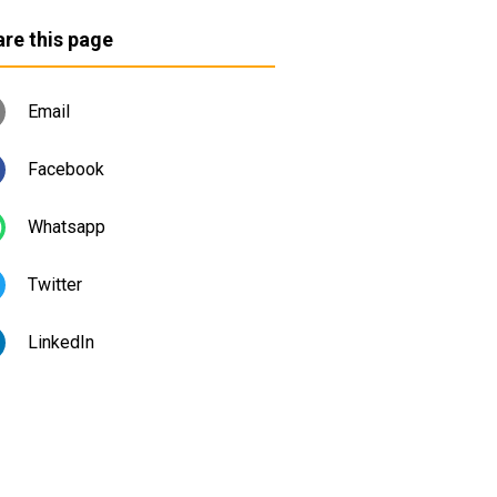
re this page
Email
Facebook
Whatsapp
Twitter
LinkedIn