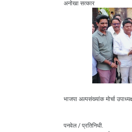
अनोखा सत्कार
भाजपा अल्पसंख्यांक मोर्चा उपाध्
पनवेल / प्रतिनिधी.