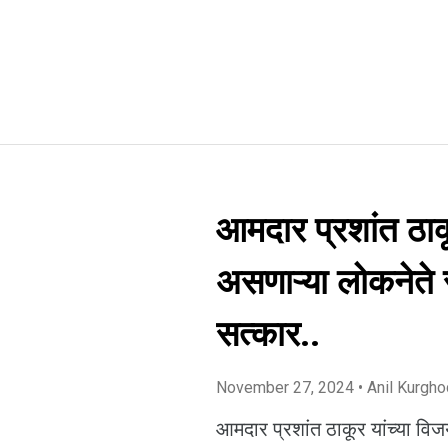
आमदार प्रशांत ठाकूर
असणाऱ्या लोकनेते 
सत्कार..
November 27, 2024
• Anil Kurgh
आमदार प्रशांत ठाकूर यांच्या विजय