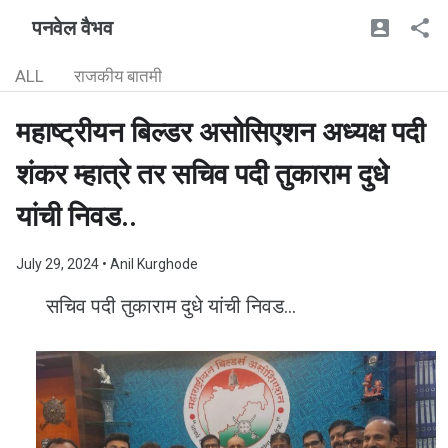
पनवेल वैभव
ALL
राजकीय बातमी
महाष्ट्रीयन बिल्डर असोसिएशन अध्यक्ष पदी
शंकर म्हात्रे तर सचिव पदी तुकाराम दुधे
यांची निवड..
July 29, 2024
• Anil Kurghode
सचिव पदी तुकाराम दुधे यांची निवड...