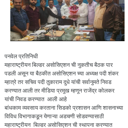
पनवेल प्रतिनिधी
महाराष्ट्रीयन बिल्डर असोसिएशन ची नुकतीच बैठक पार
पडली असून या बैठकीत असोसिएशन च्या अध्यक्ष पदी शंकर
म्हात्रे तर सचिव पदी तुकाराम दुधे यांची सर्वानुमते निवड
करण्यात आली तर मीडिया प्रमुख म्हणून राजेंद्र कोलकर
यांची निवड करण्यात आली आहे
बांधकाम व्यवसाय करताना सिडको प्रशासन आणि शासनाच्या
विविध विभागाकडून येणाऱ्या अडचणी सोडवण्यासाठी
महाराष्ट्रीयन बिल्डर असोसिएशन ची स्थापना करण्यात